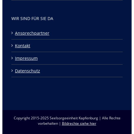
WIR SIND FÜR SIE DA
Ansprechpartner
Kontakt
Impressum
Datenschutz
Copyright 2015-2025 Seelsorgeeinheit Kapfenburg | Alle Rechte
vorbehalten |
Bildrechte siehe hier