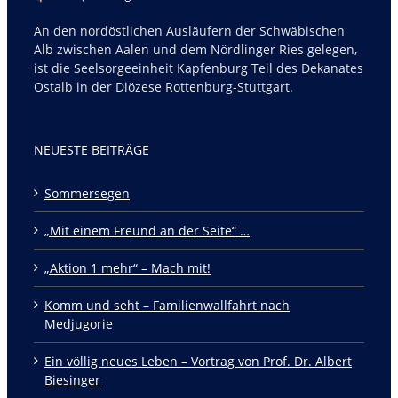
An den nordöstlichen Ausläufern der Schwäbischen
Alb zwischen Aalen und dem Nördlinger Ries gelegen,
ist die Seelsorgeeinheit Kapfenburg Teil des Dekanates
Ostalb in der Diözese Rottenburg-Stuttgart.
NEUESTE BEITRÄGE
Sommersegen
„Mit einem Freund an der Seite“ …
„Aktion 1 mehr“ – Mach mit!
Komm und seht – Familienwallfahrt nach
Medjugorie
Ein völlig neues Leben – Vortrag von Prof. Dr. Albert
Biesinger