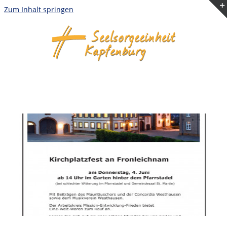
Zum Inhalt springen