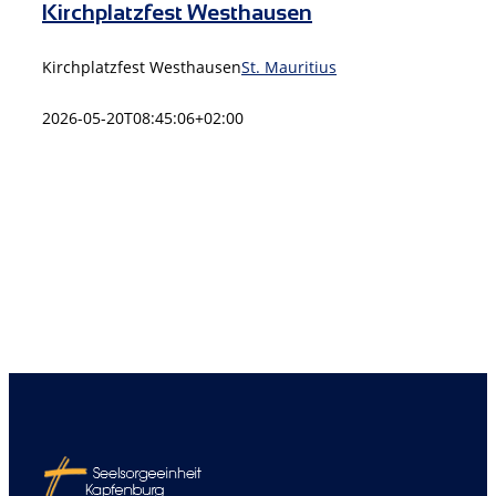
Kirchplatzfest Westhausen
Kirchplatzfest Westhausen
St. Mauritius
2026-05-20T08:45:06+02:00