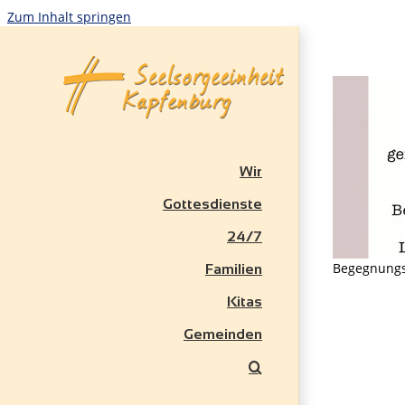
Zum Inhalt springen
Wir
Gottesdienste
24/7
Begegnungs
Familien
Kitas
Gemeinden