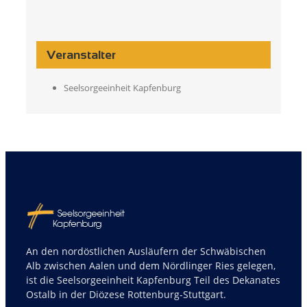
Veranstalter
Seelsorgeeinheit Kapfenburg
An den nordöstlichen Ausläufern der Schwäbischen
Alb zwischen Aalen und dem Nördlinger Ries gelegen,
ist die Seelsorgeeinheit Kapfenburg Teil des Dekanates
Ostalb in der Diözese Rottenburg-Stuttgart.