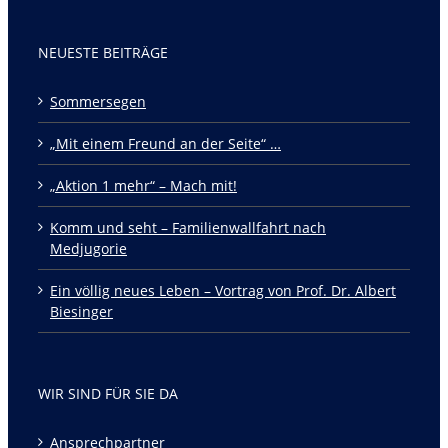
NEUESTE BEITRÄGE
Sommersegen
„Mit einem Freund an der Seite“ …
„Aktion 1 mehr“ – Mach mit!
Komm und seht – Familienwallfahrt nach
Medjugorie
Ein völlig neues Leben – Vortrag von Prof. Dr. Albert
Biesinger
WIR SIND FÜR SIE DA
Ansprechpartner