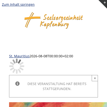
Zum Inhalt springen
St. Mauritius
2026-08-08T00:00:00+02:00
×
DIESE VERANSTALTUNG HAT BEREITS
STATTGEFUNDEN.