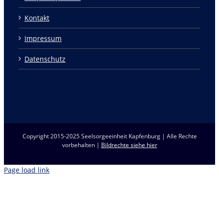
Kontakt
Impressum
Datenschutz
Copyright 2015-2025 Seelsorgeeinheit Kapfenburg | Alle Rechte
vorbehalten |
Bildrechte siehe hier
Page load link