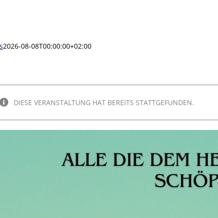
s
2026-08-08T00:00:00+02:00
DIESE VERANSTALTUNG HAT BEREITS STATTGEFUNDEN.