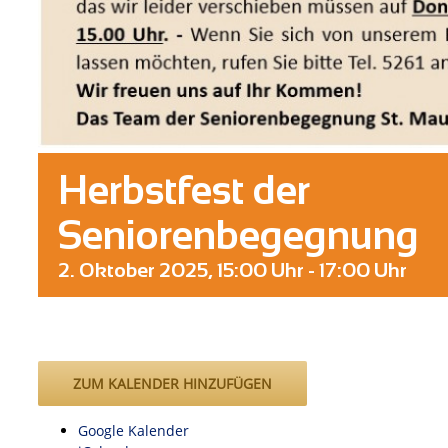
Herbstfest der
Seniorenbegegnung
2. Oktober 2025, 15:00 Uhr
-
17:00 Uhr
ZUM KALENDER HINZUFÜGEN
Google Kalender