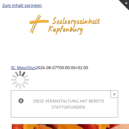
Zum Inhalt springen
St. Mauritius
2026-08-07T00:00:00+02:00
×
DIESE VERANSTALTUNG HAT BEREITS
STATTGEFUNDEN.