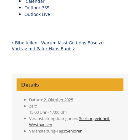
iCalendar
Outlook 365
Outlook Live
Bibelteilen: Warum lässt Gott das Böse zu
Vortrag mit Pater Hans Buob
Details
Datum:
2. Oktober 2025
Zeit:
15:00 Uhr - 17:00 Uhr
Veranstaltungskategorien:
Seelsorgeeinheit
,
Westhausen
Veranstaltung-Tags:
Senioren