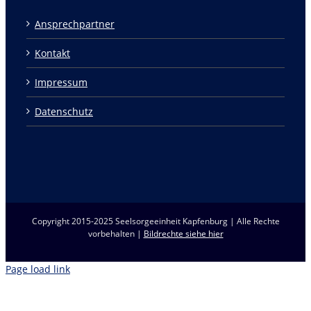
Ansprechpartner
Kontakt
Impressum
Datenschutz
Copyright 2015-2025 Seelsorgeeinheit Kapfenburg | Alle Rechte
vorbehalten |
Bildrechte siehe hier
Page load link