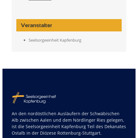
Veranstalter
Seelsorgeeinheit Kapfenburg
An den nordöstlichen Ausläufern der Schwäbischen
Alb zwischen Aalen und dem Nördlinger Ries gelegen,
ist die Seelsorgeeinheit Kapfenburg Teil des Dekanates
Ostalb in der Diözese Rottenburg-Stuttgart.