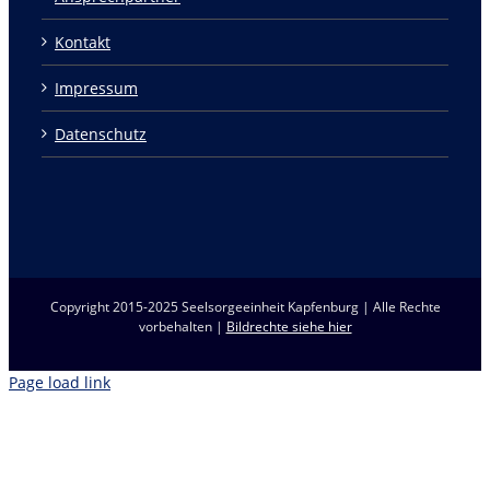
Kontakt
Impressum
Datenschutz
Copyright 2015-2025 Seelsorgeeinheit Kapfenburg | Alle Rechte
vorbehalten |
Bildrechte siehe hier
Page load link