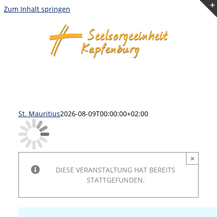
Zum Inhalt springen
St. Mauritius
2026-08-09T00:00:00+02:00
×
DIESE VERANSTALTUNG HAT BEREITS
STATTGEFUNDEN.