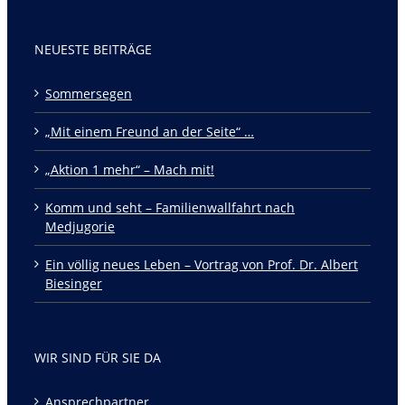
NEUESTE BEITRÄGE
Sommersegen
„Mit einem Freund an der Seite“ …
„Aktion 1 mehr“ – Mach mit!
Komm und seht – Familienwallfahrt nach
Medjugorie
Ein völlig neues Leben – Vortrag von Prof. Dr. Albert
Biesinger
WIR SIND FÜR SIE DA
Ansprechpartner