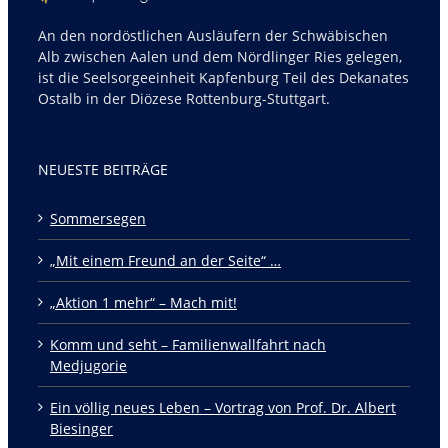
An den nordöstlichen Ausläufern der Schwäbischen
Alb zwischen Aalen und dem Nördlinger Ries gelegen,
ist die Seelsorgeeinheit Kapfenburg Teil des Dekanates
Ostalb in der Diözese Rottenburg-Stuttgart.
NEUESTE BEITRÄGE
Sommersegen
„Mit einem Freund an der Seite“ …
„Aktion 1 mehr“ – Mach mit!
Komm und seht – Familienwallfahrt nach
Medjugorie
Ein völlig neues Leben – Vortrag von Prof. Dr. Albert
Biesinger