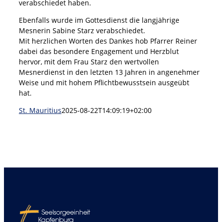
verabschiedet haben.
Ebenfalls wurde im Gottesdienst die langjährige
Mesnerin Sabine Starz verabschiedet.
Mit herzlichen Worten des Dankes hob Pfarrer Reiner
dabei das besondere Engagement und Herzblut
hervor, mit dem Frau Starz den wertvollen
Mesnerdienst in den letzten 13 Jahren in angenehmer
Weise und mit hohem Pflichtbewusstsein ausgeübt
hat.
St. Mauritius
2025-08-22T14:09:19+02:00