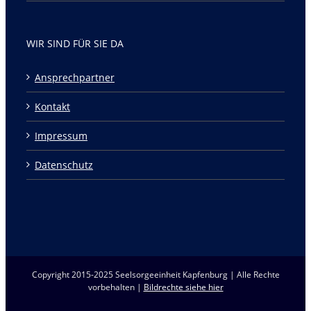
WIR SIND FÜR SIE DA
Ansprechpartner
Kontakt
Impressum
Datenschutz
Copyright 2015-2025 Seelsorgeeinheit Kapfenburg | Alle Rechte
vorbehalten |
Bildrechte siehe hier