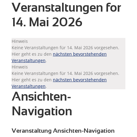
Veranstaltungen for
14. Mai 2026
Hinweis
Keine Veranstaltungen für 14. Mai 2026 vorgesehen.
Hier geht es zu den
nächsten bevorstehenden
Veranstaltungen
.
Hinweis
Keine Veranstaltungen für 14. Mai 2026 vorgesehen.
Hier geht es zu den
nächsten bevorstehenden
Veranstaltungen
.
Ansichten-
Navigation
Veranstaltung Ansichten-Navigation