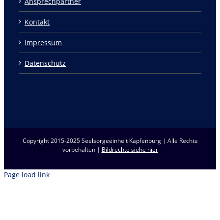
Ansprechpartner
Kontakt
Impressum
Datenschutz
Copyright 2015-2025 Seelsorgeeinheit Kapfenburg | Alle Rechte
vorbehalten |
Bildrechte siehe hier
Page load link