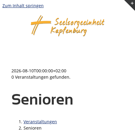
Zum Inhalt springen
2026-08-10T00:00:00+02:00
0 Veranstaltungen gefunden.
Senioren
Veranstaltungen
Senioren