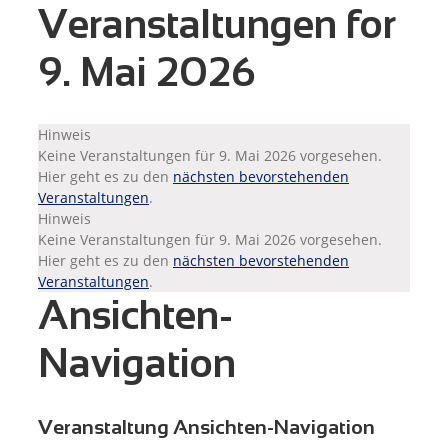
Veranstaltungen for
9. Mai 2026
Hinweis
Keine Veranstaltungen für 9. Mai 2026 vorgesehen.
Hier geht es zu den
nächsten bevorstehenden
Veranstaltungen
.
Hinweis
Keine Veranstaltungen für 9. Mai 2026 vorgesehen.
Hier geht es zu den
nächsten bevorstehenden
Veranstaltungen
.
Ansichten-
Navigation
Veranstaltung Ansichten-Navigation