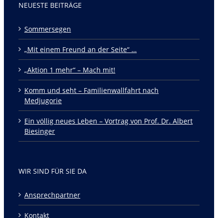
NEUESTE BEITRÄGE
Sommersegen
„Mit einem Freund an der Seite“ …
„Aktion 1 mehr“ – Mach mit!
Komm und seht – Familienwallfahrt nach
Medjugorie
Ein völlig neues Leben – Vortrag von Prof. Dr. Albert
Biesinger
WIR SIND FÜR SIE DA
Ansprechpartner
Kontakt