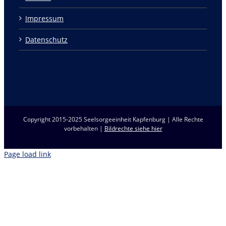
Impressum
Datenschutz
Copyright 2015-2025 Seelsorgeeinheit Kapfenburg | Alle Rechte
vorbehalten |
Bildrechte siehe hier
Page load link