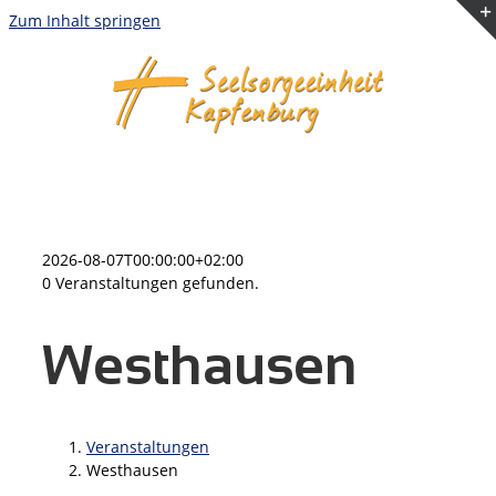
Zum Inhalt springen
2026-08-07T00:00:00+02:00
0 Veranstaltungen gefunden.
Westhausen
Veranstaltungen
Westhausen