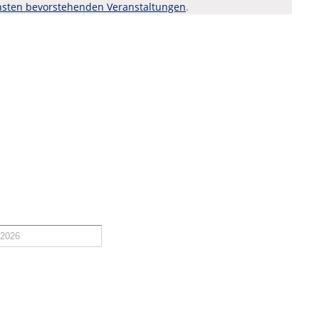
sten bevorstehenden Veranstaltungen
.