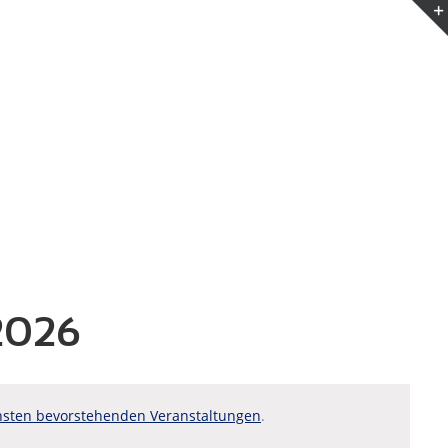
 2026
sten bevorstehenden Veranstaltungen
.