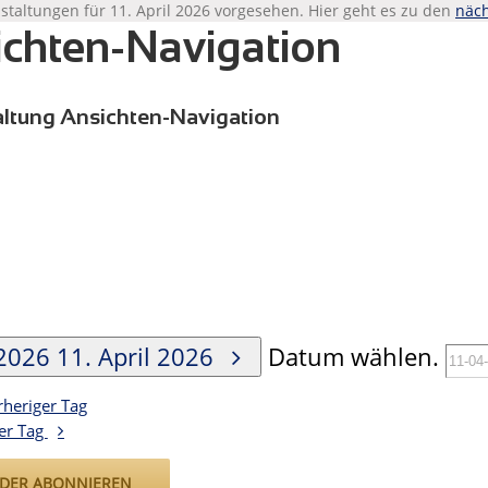
staltungen für 11. April 2026 vorgesehen. Hier geht es zu den
näch
chten-Navigation
ltung Ansichten-Navigation
-2026
11. April 2026
Datum wählen.
rheriger Tag
er Tag
DER ABONNIEREN