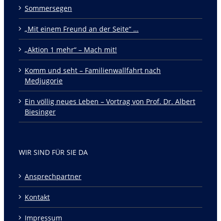
Sommersegen
„Mit einem Freund an der Seite“ …
„Aktion 1 mehr“ – Mach mit!
Komm und seht – Familienwallfahrt nach
Medjugorie
Ein völlig neues Leben – Vortrag von Prof. Dr. Albert
Biesinger
WIR SIND FÜR SIE DA
Ansprechpartner
Kontakt
Impressum