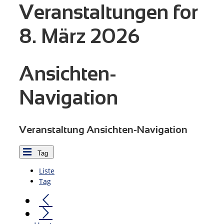
Veranstaltungen for
8. März 2026
Ansichten-
Navigation
Veranstaltung Ansichten-Navigation
Tag
Liste
Tag