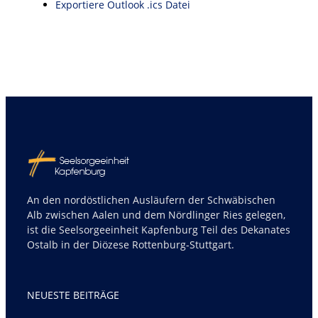
Exportiere Outlook .ics Datei
An den nordöstlichen Ausläufern der Schwäbischen
Alb zwischen Aalen und dem Nördlinger Ries gelegen,
ist die Seelsorgeeinheit Kapfenburg Teil des Dekanates
Ostalb in der Diözese Rottenburg-Stuttgart.
NEUESTE BEITRÄGE