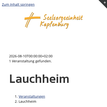
Zum Inhalt springen
2026-08-10T00:00:00+02:00
1 Veranstaltung gefunden.
Lauchheim
Veranstaltungen
Lauchheim