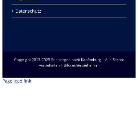
Datenschutz
Copyright 2015-2025 Seelsorgeeinheit Kapfenburg | Alle Rechte
vorbehalten |
Bildrechte siehe hier
Page load link