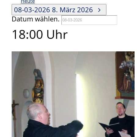
Heute
08-03-2026
8. März 2026
Datum wählen.
18:00 Uhr