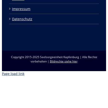
Impressum
Datenschutz
Copyright 2015-2025 Seelsorgeeinheit Kapfenburg | Alle Rechte
vorbehalten |
Bildrechte siehe hier
Page load link