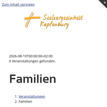
Zum Inhalt springen
2026-08-10T00:00:00+02:00
0 Veranstaltungen gefunden.
Familien
Veranstaltungen
Familien