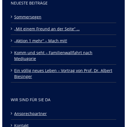
NEUESTE BEITRÄGE
Sommersegen
„Mit einem Freund an der Seite“ …
„Aktion 1 mehr“ – Mach mit!
Komm und seht – Familienwallfahrt nach
Medjugorie
Ein völlig neues Leben – Vortrag von Prof. Dr. Albert
Biesinger
WIR SIND FÜR SIE DA
Ansprechpartner
Kontakt