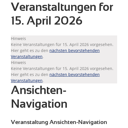
Veranstaltungen for
15. April 2026
Hinweis
Keine Veranstaltungen für 15. April 2026 vorgesehen.
Hier geht es zu den
nächsten bevorstehenden
Veranstaltungen
.
Hinweis
Keine Veranstaltungen für 15. April 2026 vorgesehen.
Hier geht es zu den
nächsten bevorstehenden
Veranstaltungen
.
Ansichten-
Navigation
Veranstaltung Ansichten-Navigation