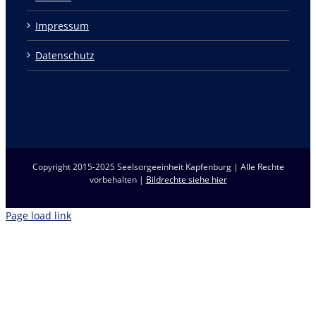
Impressum
Datenschutz
Copyright 2015-2025 Seelsorgeeinheit Kapfenburg | Alle Rechte
vorbehalten |
Bildrechte siehe hier
Page load link