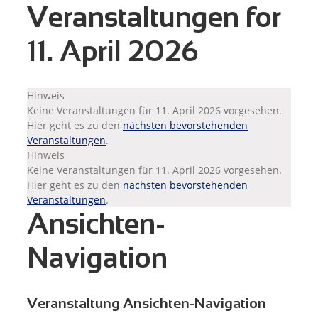
Veranstaltungen for
11. April 2026
Hinweis
Keine Veranstaltungen für 11. April 2026 vorgesehen.
Hier geht es zu den
nächsten bevorstehenden
Veranstaltungen
.
Hinweis
Keine Veranstaltungen für 11. April 2026 vorgesehen.
Hier geht es zu den
nächsten bevorstehenden
Veranstaltungen
.
Ansichten-
Navigation
Veranstaltung Ansichten-Navigation