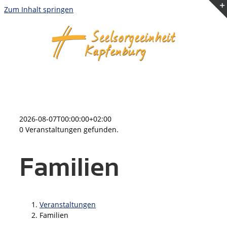
Zum Inhalt springen
2026-08-07T00:00:00+02:00
0 Veranstaltungen gefunden.
Familien
Veranstaltungen
Familien