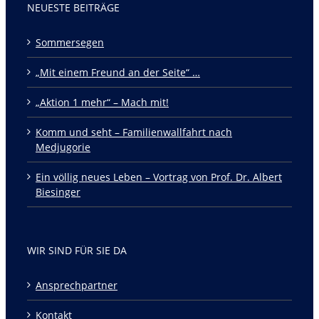
NEUESTE BEITRÄGE
Sommersegen
„Mit einem Freund an der Seite“ …
„Aktion 1 mehr“ – Mach mit!
Komm und seht – Familienwallfahrt nach
Medjugorie
Ein völlig neues Leben – Vortrag von Prof. Dr. Albert
Biesinger
WIR SIND FÜR SIE DA
Ansprechpartner
Kontakt